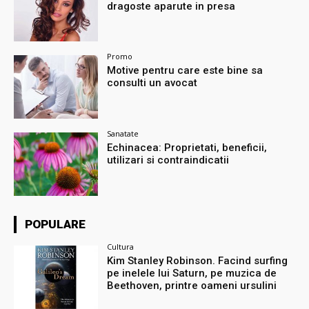
dragoste aparute in presa
Promo
Motive pentru care este bine sa
consulti un avocat
Sanatate
Echinacea: Proprietati, beneficii,
utilizari si contraindicatii
POPULARE
Cultura
Kim Stanley Robinson. Facind surfing
pe inelele lui Saturn, pe muzica de
Beethoven, printre oameni ursulini