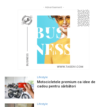
- Advertisement -
Lifestyle
Motocicletele premium ca idee de
cadou pentru sărbători
Lifestyle